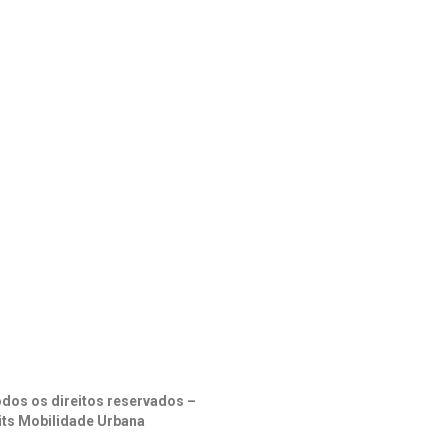
dos os direitos reservados –
its Mobilidade Urbana