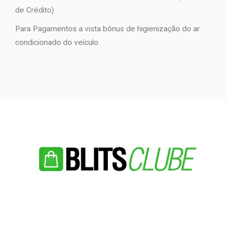
de Crédito)
Para Pagamentos a vista bônus de higienização do ar
condicionado do veículo