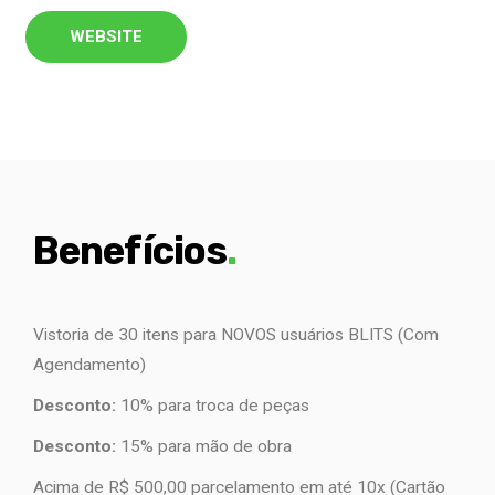
WEBSITE
Benefícios
.
Vistoria de 30 itens para NOVOS usuários BLITS (Com
Agendamento)
Desconto:
10% para troca de peças
Desconto:
15% para mão de obra
Acima de R$ 500,00 parcelamento em até 10x (Cartão