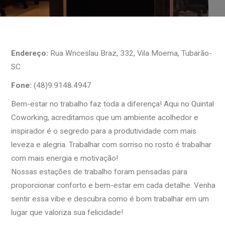
Endereço:
Rua Wnceslau Braz, 332, Vila Moema, Tubarão-
SC
Fone:
(48)9.9148.4947
Bem-estar no trabalho faz toda a diferença! Aqui no Quintal
Coworking, acreditamos que um ambiente acolhedor e
inspirador é o segredo para a produtividade com mais
leveza e alegria. Trabalhar com sorriso no rosto é trabalhar
com mais energia e motivação!
Nossas estações de trabalho foram pensadas para
proporcionar conforto e bem-estar em cada detalhe. Venha
sentir essa vibe e descubra como é bom trabalhar em um
lugar que valoriza sua felicidade!